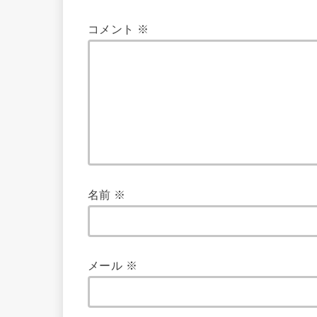
コメント
※
名前
※
メール
※