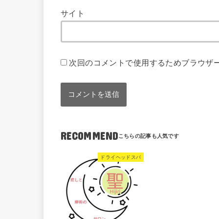
サイト
次回のコメントで使用するためブラウザ
RECOMMEND
ドライヘッドスパ