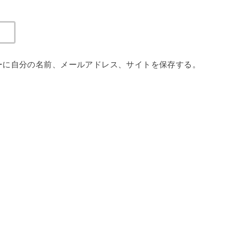
ーに自分の名前、メールアドレス、サイトを保存する。