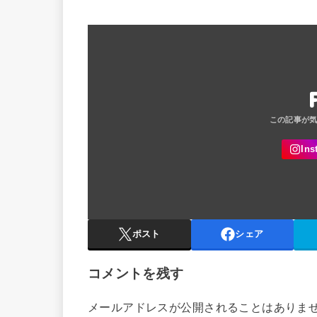
ポスト
シェア
コメントを残す
メールアドレスが公開されることはありま