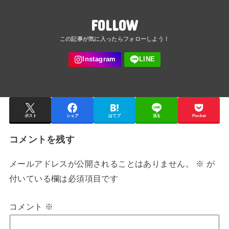
FOLLOW
ポスト
シェア
はてブ
送る
Pocket
コメントを残す
メールアドレスが公開されることはありません。
※
が
付いている欄は必須項目です
コメント
※