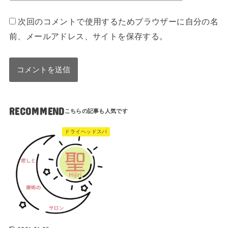
次回のコメントで使用するためブラウザーに自分の名
前、メールアドレス、サイトを保存する。
RECOMMEND
ドライヘッドスパ