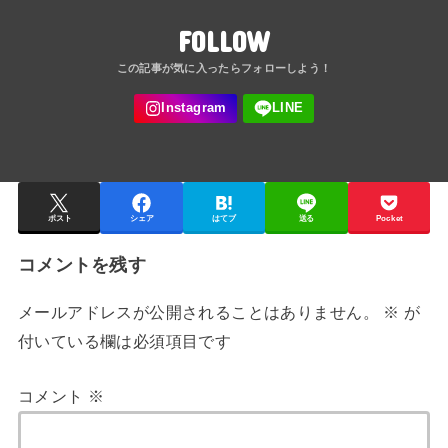
FOLLOW
ポスト
シェア
はてブ
送る
Pocket
コメントを残す
メールアドレスが公開されることはありません。
※
が
付いている欄は必須項目です
コメント
※