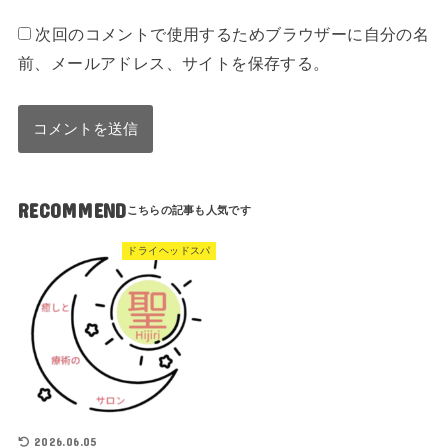
次回のコメントで使用するためブラウザーに自分の名
前、メールアドレス、サイトを保存する。
RECOMMEND
ドライヘッドスパ
2026.06.05