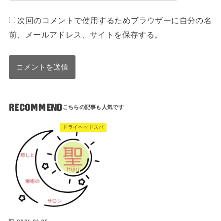
次回のコメントで使用するためブラウザーに自分の名
前、メールアドレス、サイトを保存する。
RECOMMEND
ドライヘッドスパ