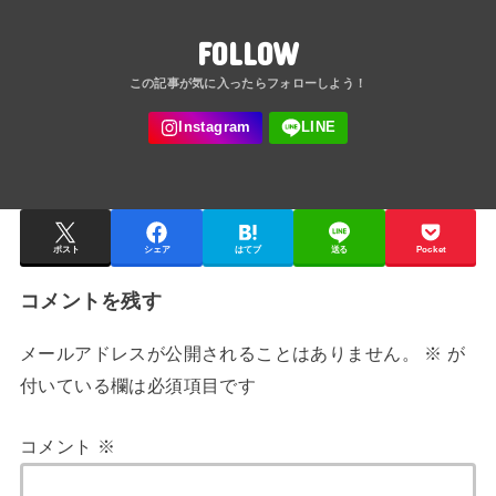
FOLLOW
ポスト
シェア
はてブ
送る
Pocket
コメントを残す
メールアドレスが公開されることはありません。
※
が
付いている欄は必須項目です
コメント
※