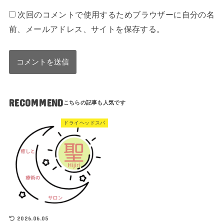
次回のコメントで使用するためブラウザーに自分の名
前、メールアドレス、サイトを保存する。
RECOMMEND
ドライヘッドスパ
2026.06.05