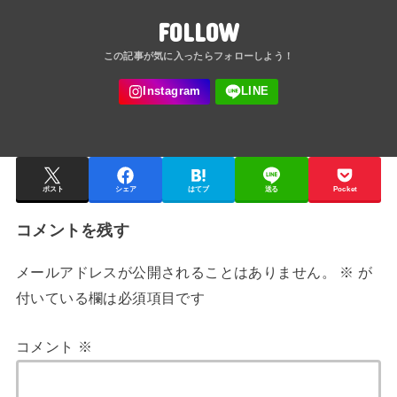
FOLLOW
ポスト
シェア
はてブ
送る
Pocket
コメントを残す
メールアドレスが公開されることはありません。
※
が
付いている欄は必須項目です
コメント
※