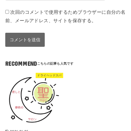
次回のコメントで使用するためブラウザーに自分の名
前、メールアドレス、サイトを保存する。
RECOMMEND
ドライヘッドスパ