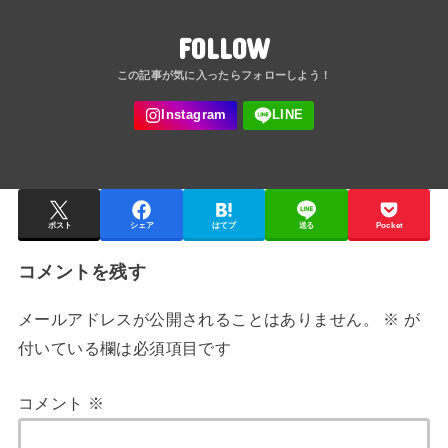
FOLLOW
ポスト
シェア
はてブ
送る
Pocket
コメントを残す
メールアドレスが公開されることはありません。
※
が
付いている欄は必須項目です
コメント
※