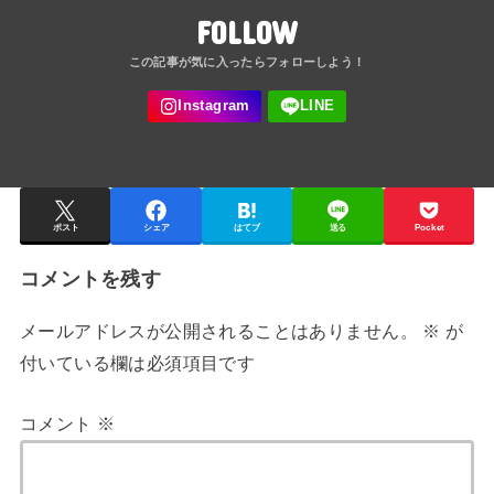
FOLLOW
ポスト
シェア
はてブ
送る
Pocket
コメントを残す
メールアドレスが公開されることはありません。
※
が
付いている欄は必須項目です
コメント
※