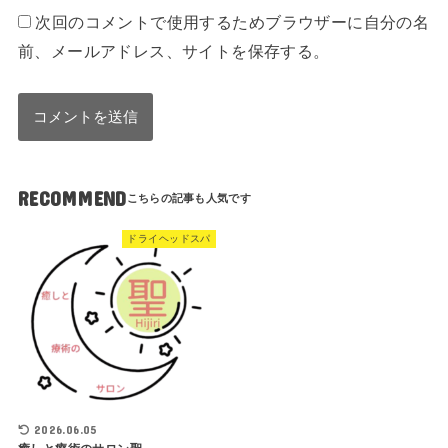
次回のコメントで使用するためブラウザーに自分の名
前、メールアドレス、サイトを保存する。
RECOMMEND
ドライヘッドスパ
2026.06.05