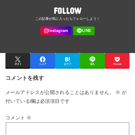
FOLLOW
ポスト
シェア
はてブ
送る
Pocket
コメントを残す
メールアドレスが公開されることはありません。
※
が
付いている欄は必須項目です
コメント
※