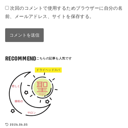
次回のコメントで使用するためブラウザーに自分の名
前、メールアドレス、サイトを保存する。
RECOMMEND
ドライヘッドスパ
2026.06.05