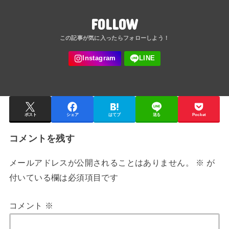
FOLLOW
ポスト
シェア
はてブ
送る
Pocket
コメントを残す
メールアドレスが公開されることはありません。
※
が
付いている欄は必須項目です
コメント
※