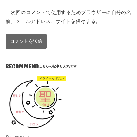
次回のコメントで使用するためブラウザーに自分の名
前、メールアドレス、サイトを保存する。
RECOMMEND
ドライヘッドスパ
2026.06.05