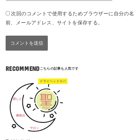
次回のコメントで使用するためブラウザーに自分の名
前、メールアドレス、サイトを保存する。
RECOMMEND
ドライヘッドスパ