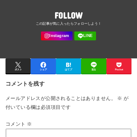
FOLLOW
ポスト
シェア
はてブ
送る
Pocket
コメントを残す
メールアドレスが公開されることはありません。
※
が
付いている欄は必須項目です
コメント
※