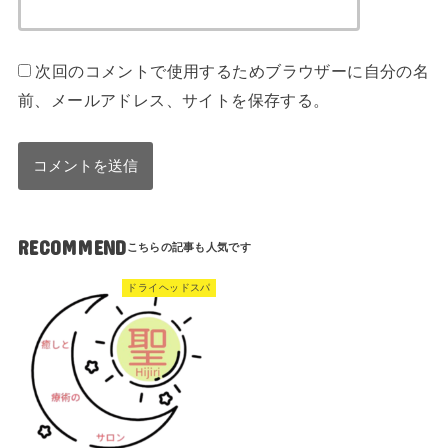
次回のコメントで使用するためブラウザーに自分の名
前、メールアドレス、サイトを保存する。
RECOMMEND
ドライヘッドスパ