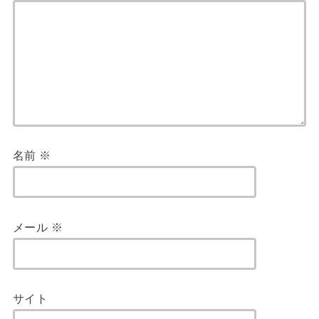
名前
※
メール
※
サイト