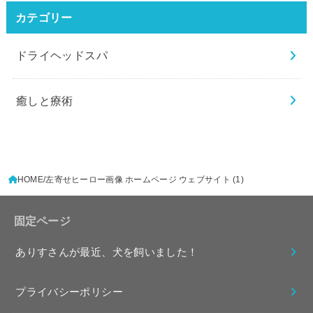
カテゴリー
ドライヘッドスパ
癒しと療術
HOME
左寄せヒーロー画像 ホームページ ウェブサイト (1)
固定ページ
ありすさんが最近、犬を飼いました！
プライバシーポリシー