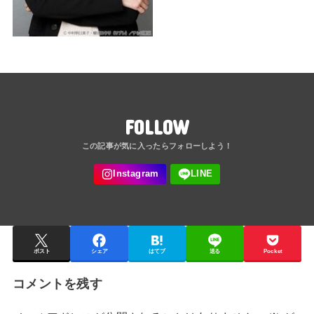
FOLLOW
ポスト
シェア
はてブ
送る
Pocket
コメントを残す