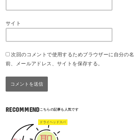
サイト
次回のコメントで使用するためブラウザーに自分の名
前、メールアドレス、サイトを保存する。
RECOMMEND
ドライヘッドスパ