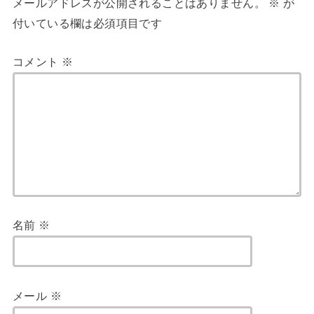
メールアドレスが公開されることはありません。
※
が
付いている欄は必須項目です
コメント
※
名前
※
メール
※