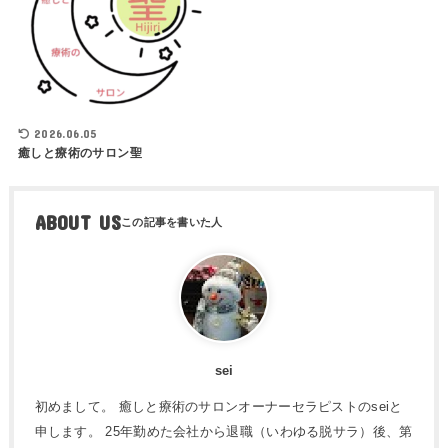
2026.06.05
癒しと療術のサロン聖
ABOUT US
sei
初めまして。 癒しと療術のサロンオーナーセラピストのseiと
申します。 25年勤めた会社から退職（いわゆる脱サラ）後、第