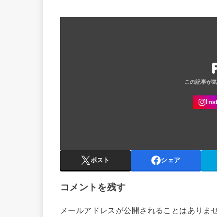
ポスト
シェア
コメントを残す
メールアドレスが公開されることはありま