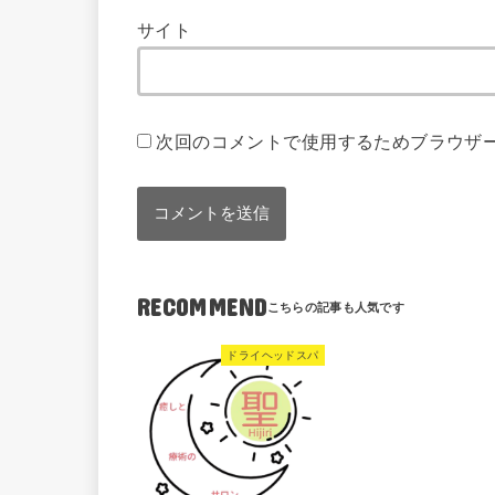
サイト
次回のコメントで使用するためブラウザ
RECOMMEND
ドライヘッドスパ