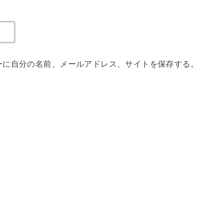
ーに自分の名前、メールアドレス、サイトを保存する。