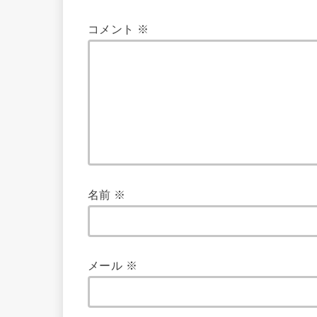
コメント
※
名前
※
メール
※