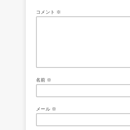
コメント
※
名前
※
メール
※