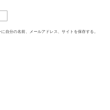
ーに自分の名前、メールアドレス、サイトを保存する。