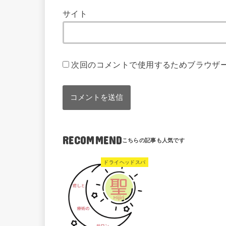
サイト
次回のコメントで使用するためブラウザ
RECOMMEND
ドライヘッドスパ