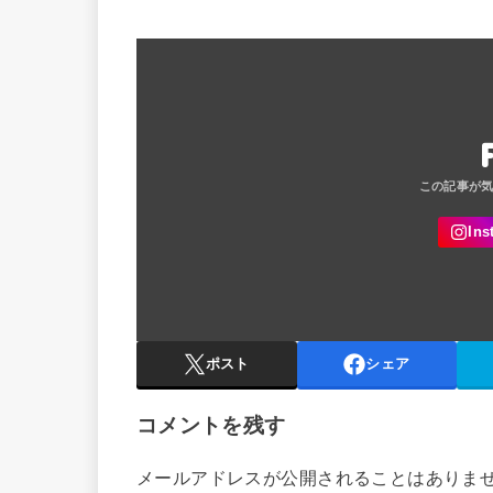
ポスト
シェア
コメントを残す
メールアドレスが公開されることはありま