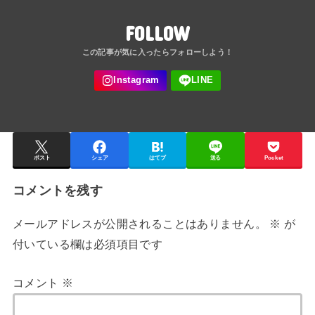
FOLLOW
ポスト
シェア
はてブ
送る
Pocket
コメントを残す
メールアドレスが公開されることはありません。
※
が
付いている欄は必須項目です
コメント
※