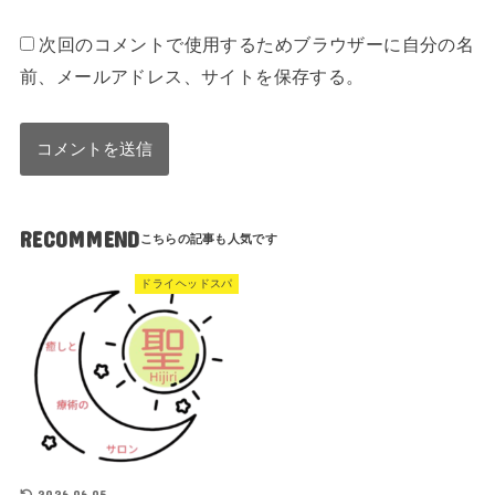
次回のコメントで使用するためブラウザーに自分の名
前、メールアドレス、サイトを保存する。
RECOMMEND
ドライヘッドスパ
2026.06.05