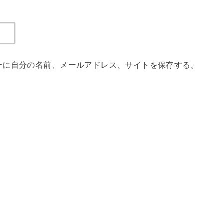
ーに自分の名前、メールアドレス、サイトを保存する。