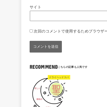
サイト
次回のコメントで使用するためブラウザ
RECOMMEND
ドライヘッドスパ