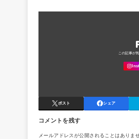
ポスト
シェア
コメントを残す
メールアドレスが公開されることはありま