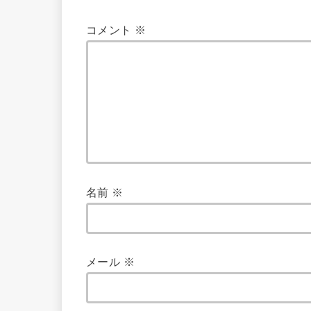
コメント
※
名前
※
メール
※