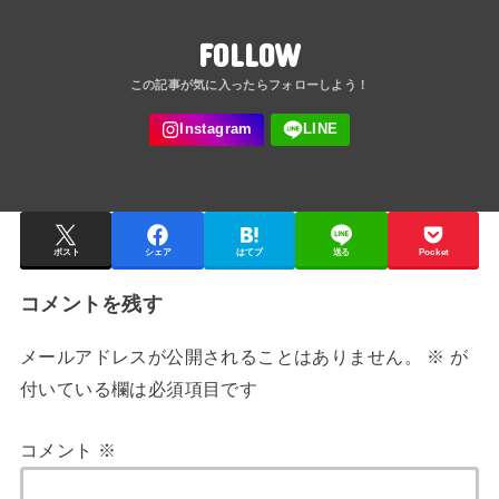
FOLLOW
ポスト
シェア
はてブ
送る
Pocket
コメントを残す
メールアドレスが公開されることはありません。
※
が
付いている欄は必須項目です
コメント
※