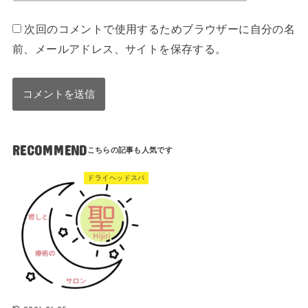
次回のコメントで使用するためブラウザーに自分の名
前、メールアドレス、サイトを保存する。
RECOMMEND
ドライヘッドスパ