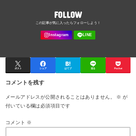
FOLLOW
ポスト
シェア
はてブ
送る
Pocket
コメントを残す
メールアドレスが公開されることはありません。
※
が
付いている欄は必須項目です
コメント
※