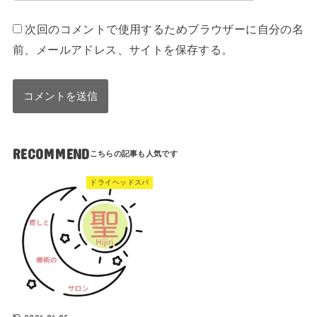
次回のコメントで使用するためブラウザーに自分の名
前、メールアドレス、サイトを保存する。
RECOMMEND
ドライヘッドスパ