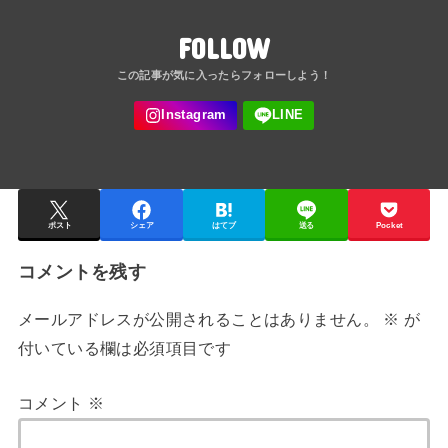
FOLLOW
ポスト
シェア
はてブ
送る
Pocket
コメントを残す
メールアドレスが公開されることはありません。
※
が
付いている欄は必須項目です
コメント
※