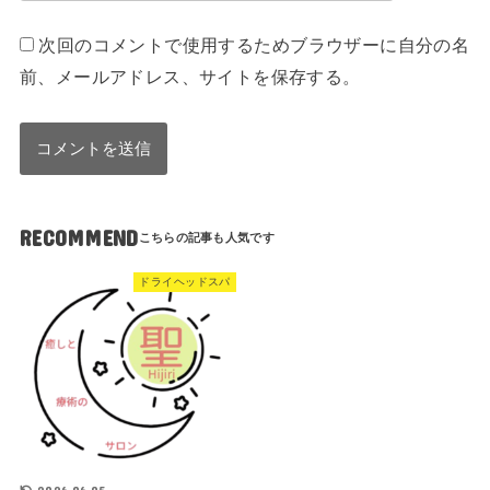
次回のコメントで使用するためブラウザーに自分の名
前、メールアドレス、サイトを保存する。
RECOMMEND
ドライヘッドスパ