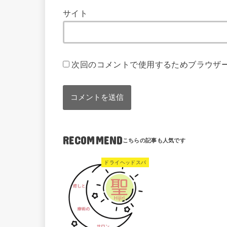
サイト
次回のコメントで使用するためブラウザ
RECOMMEND
ドライヘッドスパ