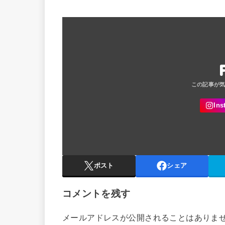
ポスト
シェア
コメントを残す
メールアドレスが公開されることはありま