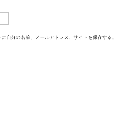
ーに自分の名前、メールアドレス、サイトを保存する。