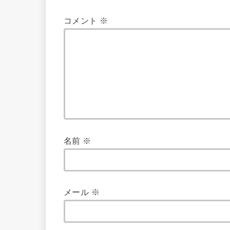
コメント
※
名前
※
メール
※