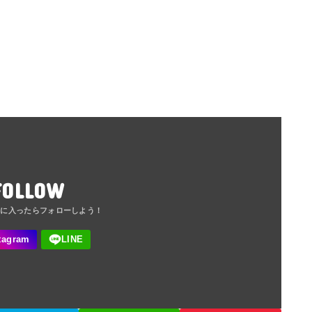
FOLLOW