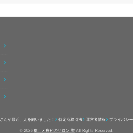
さんが最近、犬を飼いました！
特定商取引法
運営者情報
プライバシ
© 2026
癒しと療術のサロン 聖
All Rights Reserved.