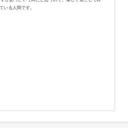
ている人間です。