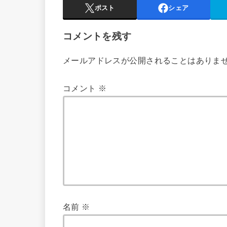
ポスト
シェア
コメントを残す
メールアドレスが公開されることはありま
コメント
※
名前
※