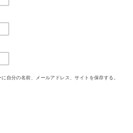
ーに自分の名前、メールアドレス、サイトを保存する。