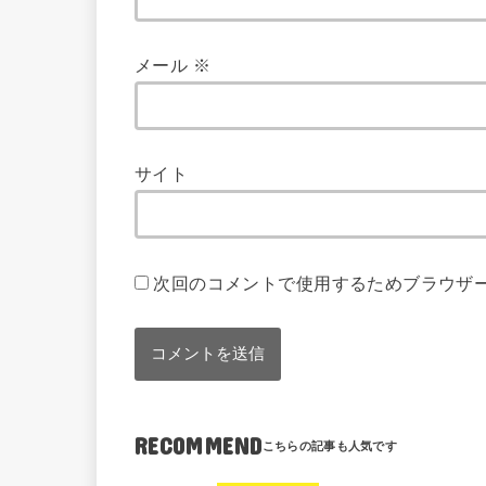
メール
※
サイト
次回のコメントで使用するためブラウザ
RECOMMEND