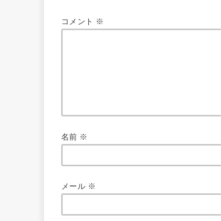
コメント
※
名前
※
メール
※