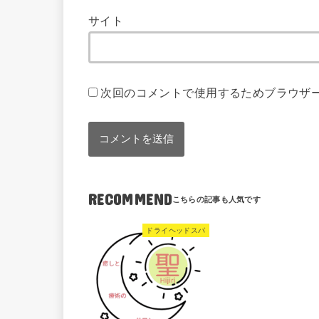
サイト
次回のコメントで使用するためブラウザ
RECOMMEND
ドライヘッドスパ