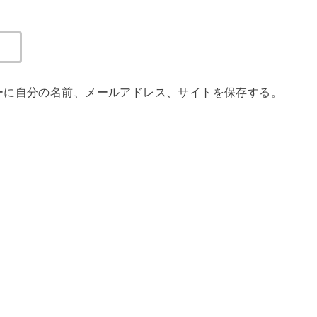
ーに自分の名前、メールアドレス、サイトを保存する。