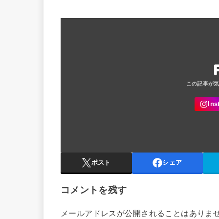
ポスト
シェア
コメントを残す
メールアドレスが公開されることはありま