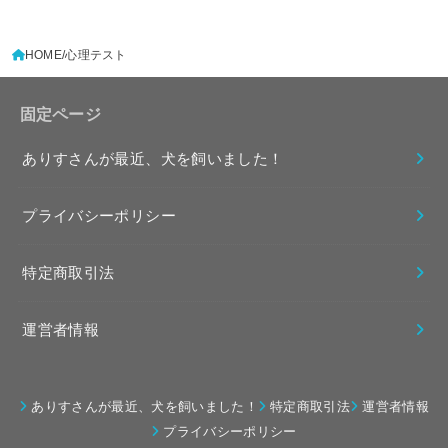
HOME
心理テスト
固定ページ
ありすさんが最近、犬を飼いました！
プライバシーポリシー
特定商取引法
運営者情報
ありすさんが最近、犬を飼いました！
特定商取引法
運営者情報
プライバシーポリシー