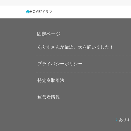
HOME
ドラマ
固定ページ
ありすさんが最近、犬を飼いました！
プライバシーポリシー
特定商取引法
運営者情報
ありす